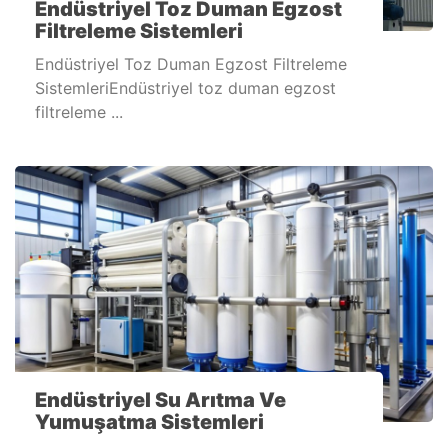
Endüstriyel Toz Duman Egzost
Filtreleme Sistemleri
Endüstriyel Toz Duman Egzost Filtreleme
SistemleriEndüstriyel toz duman egzost
filtreleme ...
Endüstriyel Su Arıtma Ve
Yumuşatma Sistemleri