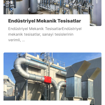
Endüstriyel Mekanik Tesisatlar
Endüstriyel Mekanik TesisatlarEndüstriyel
mekanik tesisatlar, sanayi tesislerinin
verimli, ...