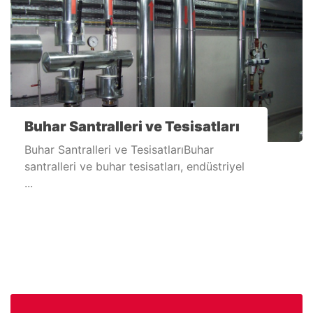
Buhar Santralleri ve Tesisatları
Buhar Santralleri ve TesisatlarıBuhar
santralleri ve buhar tesisatları, endüstriyel
...