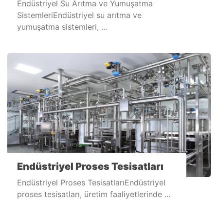
Endüstriyel Su Arıtma ve Yumuşatma
SistemleriEndüstriyel su arıtma ve
yumuşatma sistemleri, ...
Endüstriyel Proses Tesisatları
Endüstriyel Proses TesisatlarıEndüstriyel
proses tesisatları, üretim faaliyetlerinde ...