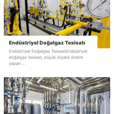
Endüstriyel Doğalgaz Tesisatı
Endüstriyel Doğalgaz TesisatıEndüstriyel
doğalgaz tesisatı, büyük ölçekli üretim
yapan ...