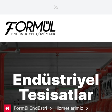
Endüstriyel
Tesisatlar
Formül Endüstri
Hizmetlerimiz