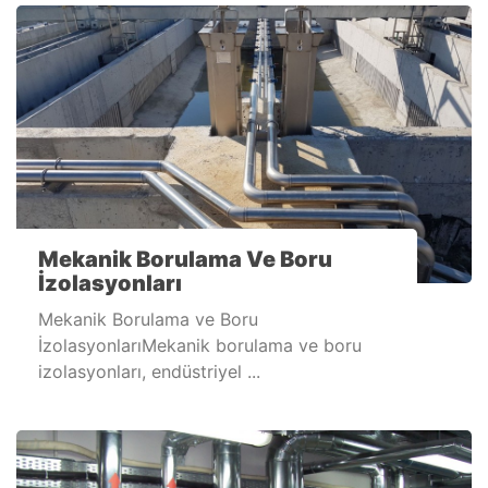
Mekanik Borulama Ve Boru
İzolasyonları
Mekanik Borulama ve Boru
İzolasyonlarıMekanik borulama ve boru
izolasyonları, endüstriyel ...