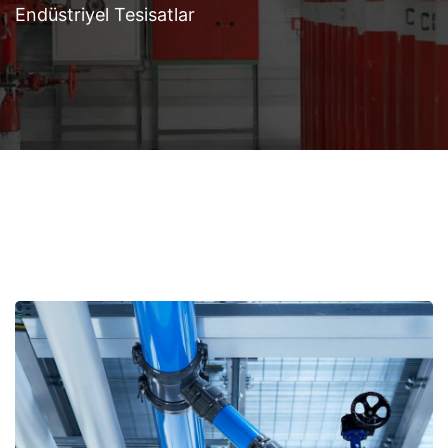
Endüstriyel Tesisatlar