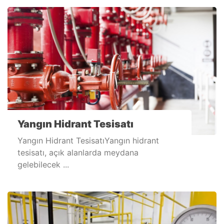
Yangın Hidrant Tesisatı
Yangın Hidrant TesisatıYangın hidrant
tesisatı, açık alanlarda meydana
gelebilecek ...