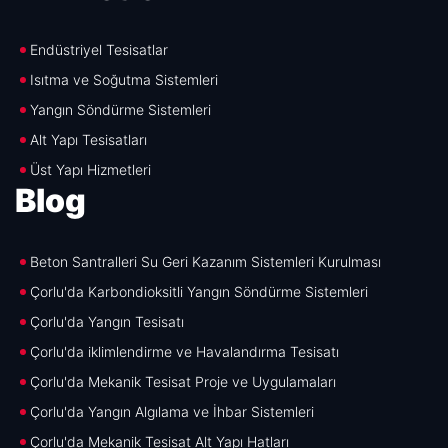
Endüstriyel Tesisatlar
Isıtma ve Soğutma Sistemleri
Yangın Söndürme Sistemleri
Alt Yapı Tesisatları
Üst Yapı Hizmetleri
Blog
Beton Santralleri Su Geri Kazanım Sistemleri Kurulması
Çorlu'da Karbondioksitli Yangın Söndürme Sistemleri
Çorlu'da Yangın Tesisatı
Çorlu'da iklimlendirme ve Havalandırma Tesisatı
Çorlu'da Mekanik Tesisat Proje ve Uygulamaları
Çorlu'da Yangın Algılama ve İhbar Sistemleri
Çorlu'da Mekanik Tesisat Alt Yapı Hatları